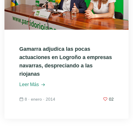
Gamarra adjudica las pocas
actuaciones en Logroño a empresas
navarras, despreciando a las
riojanas
Leer Más
8 · enero · 2014
02