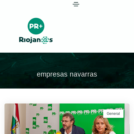
empresas navarras
General