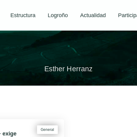
Estructura
Logroño
Actualidad
Particip
Esther Herranz
General
 exige