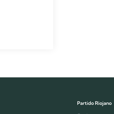
Partido Riojano