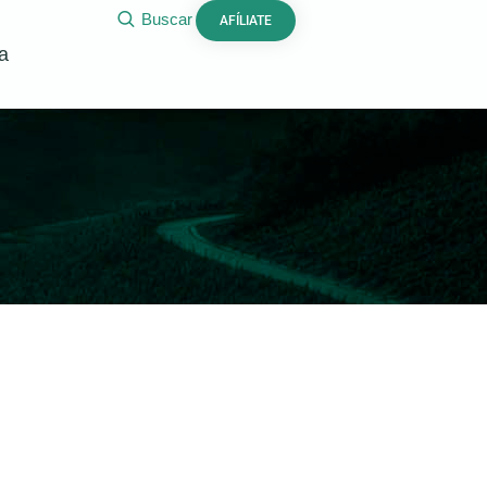
Buscar
AFÍLIATE
a