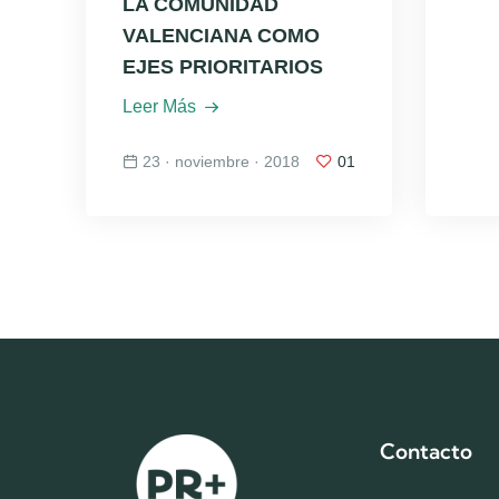
LA COMUNIDAD
VALENCIANA COMO
EJES PRIORITARIOS
Leer Más
23 · noviembre · 2018
01
Contacto