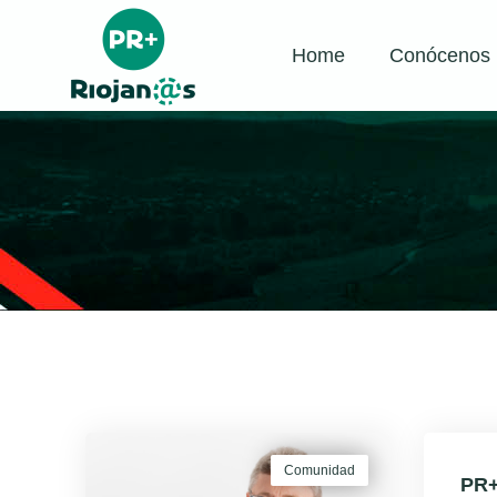
Home
Conócenos
Comunidad
PR+