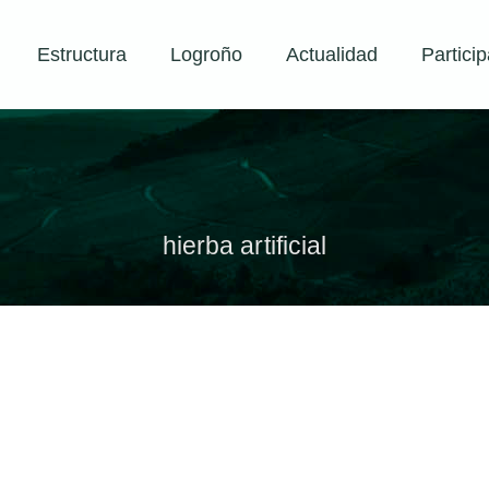
Estructura
Logroño
Actualidad
Particip
hierba artificial