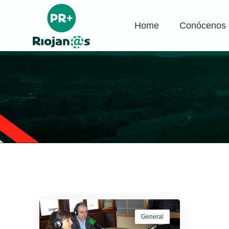
Home
Conócenos
General