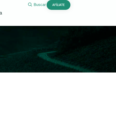
Buscar
AFÍLIATE
a