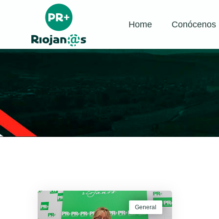
Home
Conócenos
General