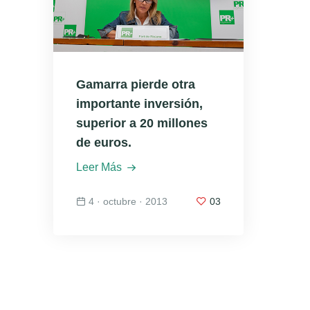
Gamarra pierde otra
importante inversión,
superior a 20 millones
de euros.
Leer Más
4 · octubre · 2013
03