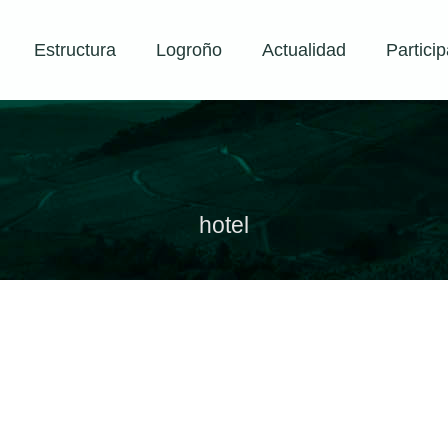
Estructura
Logroño
Actualidad
Particip
hotel