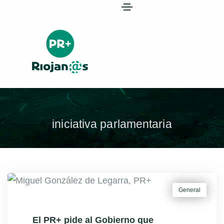
iniciativa parlamentaria
General
El PR+ pide al Gobierno que