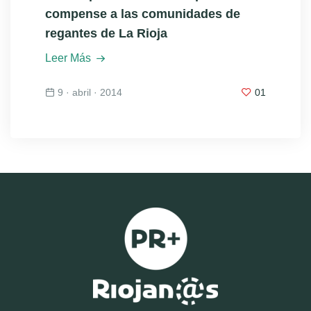
compense a las comunidades de
regantes de La Rioja
Leer Más
9 · abril · 2014
01