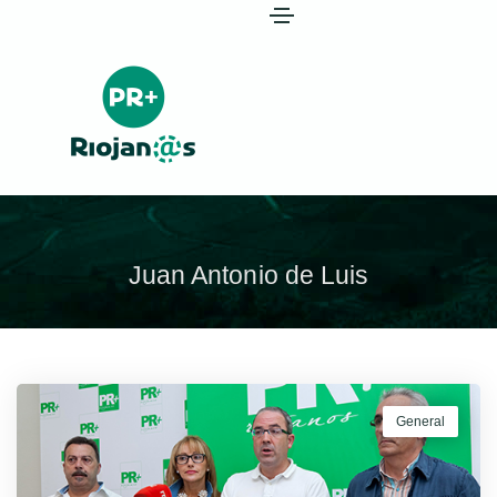
Juan Antonio de Luis
General