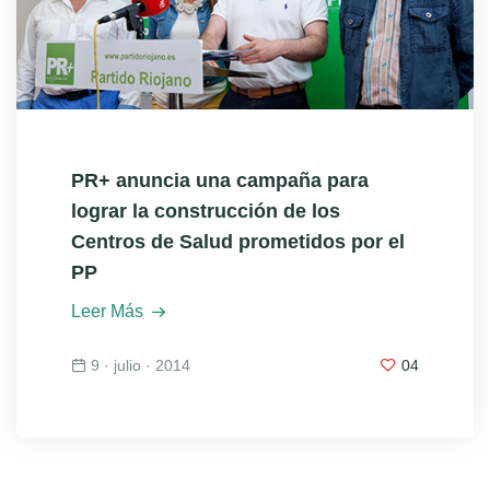
PR+ anuncia una campaña para
lograr la construcción de los
Centros de Salud prometidos por el
PP
Leer Más
9 · julio · 2014
04