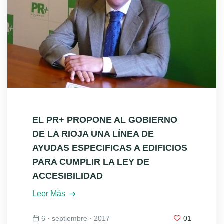
EL PR+ PROPONE AL GOBIERNO
DE LA RIOJA UNA LÍNEA DE
AYUDAS ESPECIFICAS A EDIFICIOS
PARA CUMPLIR LA LEY DE
ACCESIBILIDAD
Leer Más
6 · septiembre · 2017
01