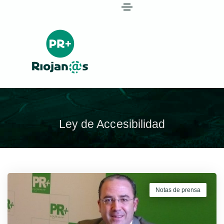
Ley de Accesibilidad
Notas de prensa