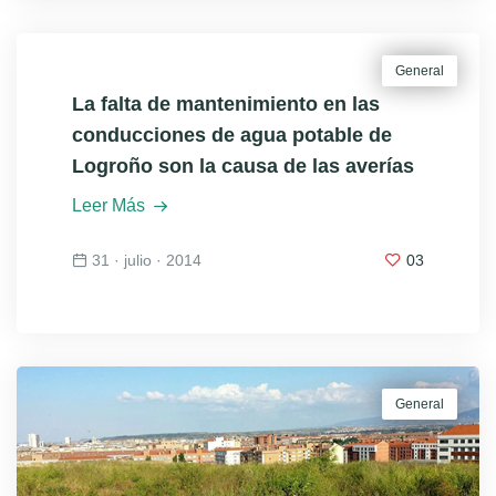
General
La falta de mantenimiento en las
conducciones de agua potable de
Logroño son la causa de las averías
Leer Más
31 · julio · 2014
03
General