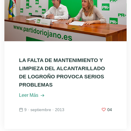
LA FALTA DE MANTENIMIENTO Y
LIMPIEZA DEL ALCANTARILLADO
DE LOGROÑO PROVOCA SERIOS
PROBLEMAS
Leer Más
9 · septiembre · 2013
04