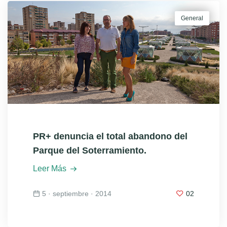
General
PR+ denuncia el total abandono del
Parque del Soterramiento.
Leer Más
5 · septiembre · 2014
02