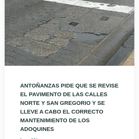
ANTOÑANZAS PIDE QUE SE REVISE
EL PAVIMENTO DE LAS CALLES
NORTE Y SAN GREGORIO Y SE
LLEVE A CABO EL CORRECTO
MANTENIMIENTO DE LOS
ADOQUINES