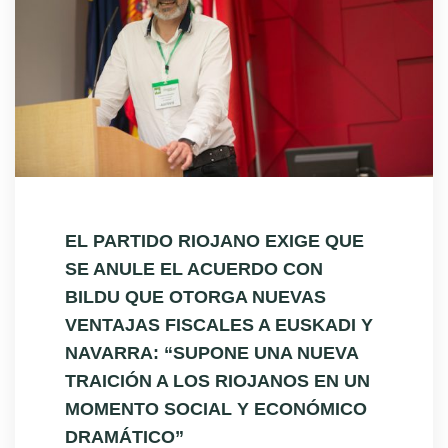
EL PARTIDO RIOJANO EXIGE QUE
SE ANULE EL ACUERDO CON
BILDU QUE OTORGA NUEVAS
VENTAJAS FISCALES A EUSKADI Y
NAVARRA: “SUPONE UNA NUEVA
TRAICIÓN A LOS RIOJANOS EN UN
MOMENTO SOCIAL Y ECONÓMICO
DRAMÁTICO”