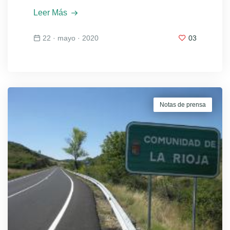
Leer Más
22 · mayo · 2020
03
Notas de prensa