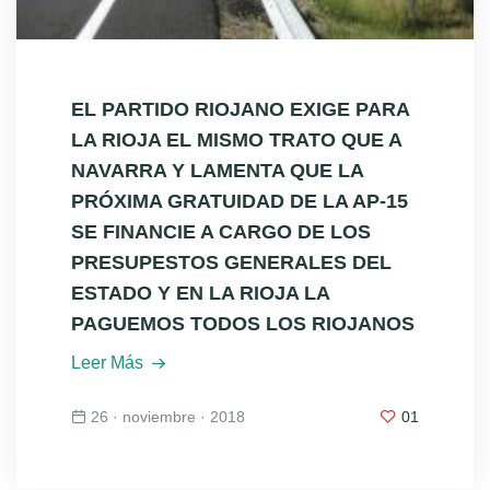
EL PARTIDO RIOJANO EXIGE PARA
LA RIOJA EL MISMO TRATO QUE A
NAVARRA Y LAMENTA QUE LA
PRÓXIMA GRATUIDAD DE LA AP-15
SE FINANCIE A CARGO DE LOS
PRESUPESTOS GENERALES DEL
ESTADO Y EN LA RIOJA LA
PAGUEMOS TODOS LOS RIOJANOS
Leer Más
26 · noviembre · 2018
01