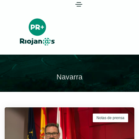
Navarra
Notas de prensa