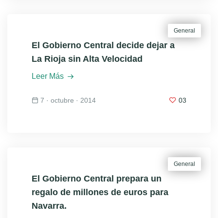
General
El Gobierno Central decide dejar a
La Rioja sin Alta Velocidad
Leer Más
7 · octubre · 2014
03
General
El Gobierno Central prepara un
regalo de millones de euros para
Navarra.