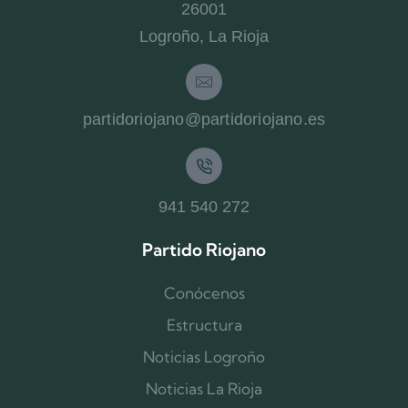
26001
Logroño, La Rioja
partidoriojano@partidoriojano.es
941 540 272
Partido Riojano
Conócenos
Estructura
Noticias Logroño
Noticias La Rioja