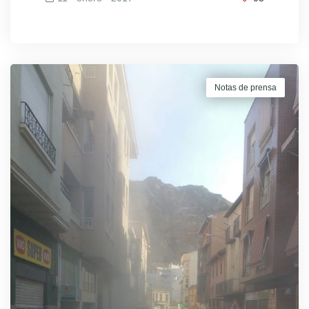
Notas de prensa