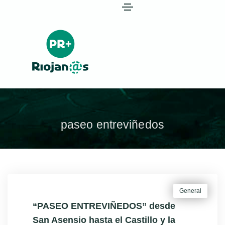
paseo entreviñedos
General
“PASEO ENTREVIÑEDOS” desde
San Asensio hasta el Castillo y la