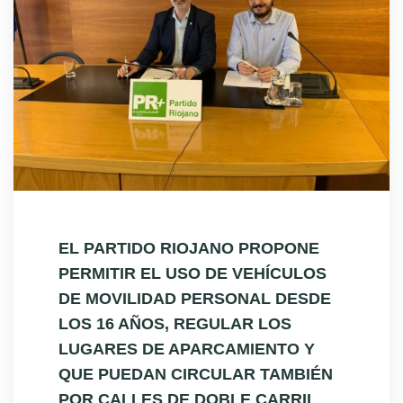
EL PARTIDO RIOJANO PROPONE
PERMITIR EL USO DE VEHÍCULOS
DE MOVILIDAD PERSONAL DESDE
LOS 16 AÑOS, REGULAR LOS
LUGARES DE APARCAMIENTO Y
QUE PUEDAN CIRCULAR TAMBIÉN
POR CALLES DE DOBLE CARRIL