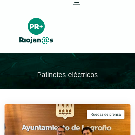
Patinetes eléctricos
Ruedas de prensa