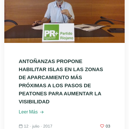
ANTOÑANZAS PROPONE
HABILITAR ISLAS EN LAS ZONAS
DE APARCAMIENTO MÁS
PRÓXIMAS A LOS PASOS DE
PEATONES PARA AUMENTAR LA
VISIBILIDAD
Leer Más
12 · julio · 2017
03