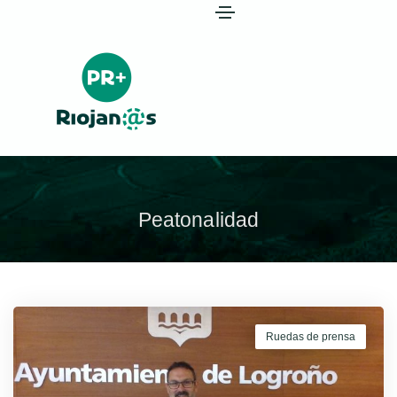
Peatonalidad
Ruedas de prensa