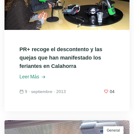
PR+ recoge el descontento y las
quejas que han manifestado los
feriantes en Calahorra
Leer Más
9 · septiembre · 2013
04
General