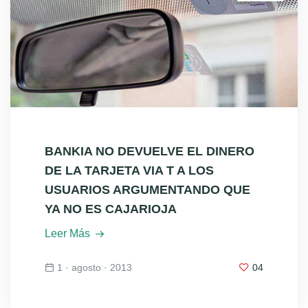
BANKIA NO DEVUELVE EL DINERO
DE LA TARJETA VIA T A LOS
USUARIOS ARGUMENTANDO QUE
YA NO ES CAJARIOJA
Leer Más
1 · agosto · 2013
04