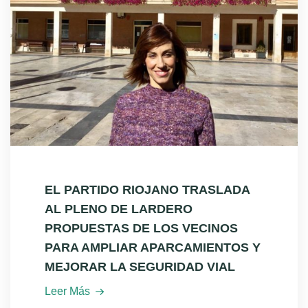
EL PARTIDO RIOJANO TRASLADA
AL PLENO DE LARDERO
PROPUESTAS DE LOS VECINOS
PARA AMPLIAR APARCAMIENTOS Y
MEJORAR LA SEGURIDAD VIAL
Leer Más