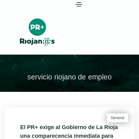
servicio riojano de empleo
General
El PR+ exige al Gobierno de La Rioja
una comparecencia inmediata para