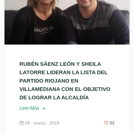
RUBÉN SÁENZ LEÓN Y SHEILA
LATORRE LIDERAN LA LISTA DEL
PARTIDO RIOJANO EN
VILLAMEDIANA CON EL OBJETIVO
DE LOGRAR LA ALCALDÍA
Leer Más
29 · marzo · 2019
02