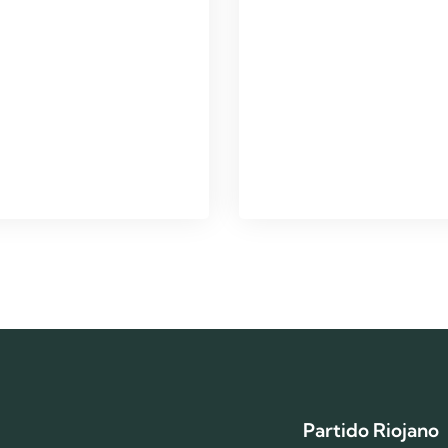
Partido Riojano