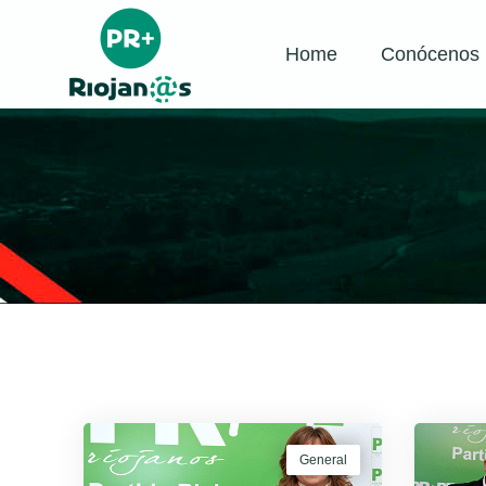
Home
Conócenos
General