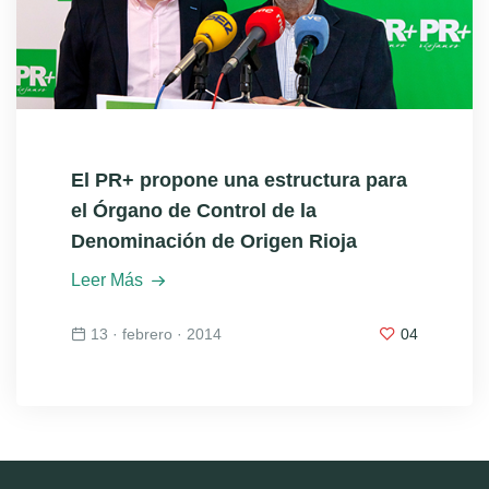
El PR+ propone una estructura para
el Órgano de Control de la
Denominación de Origen Rioja
Leer Más
13 · febrero · 2014
04