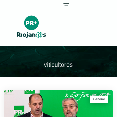
viticultores
General